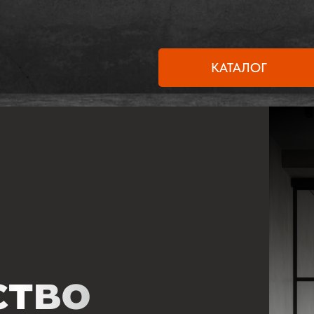
КАТАЛОГ
ство