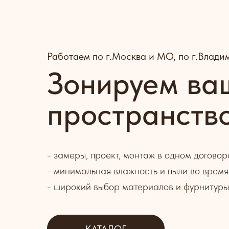
Работаем по г.Москва и МО, по г.Влади
Зонируем ва
пространств
- замеры, проект, монтаж в одном договор
- минимальная влажность и пыли во время
- широкий выбор материалов и фурнитуры
КАТАЛОГ