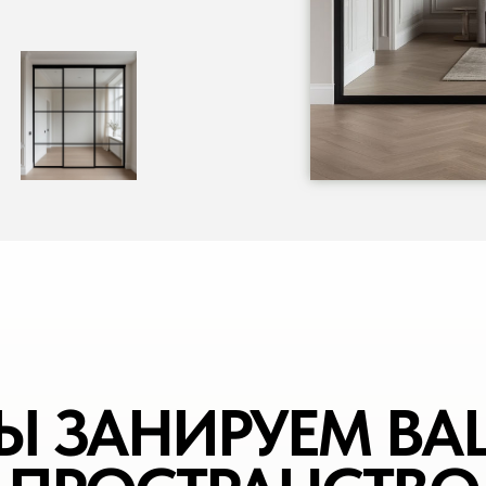
Ы ЗАНИРУЕМ ВА