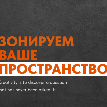
ЗОНИРУЕМ
ВАШЕ
ПРОСТРАНСТВ
reativity is to discover a question
hat has never been asked. If