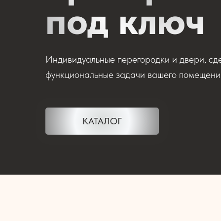
под ключ
Индивидуальные перегородки и двери, сде
функциональные задачи вашего помещени
КАТАЛОГ