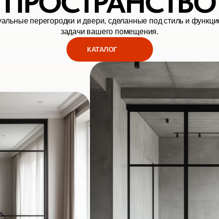
ПРОСТРАНСТВО
альные перегородки и двери, сделанные под стиль и функц
задачи вашего помещения.
КАТАЛОГ