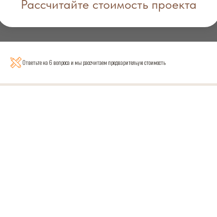
Рассчитайте стоимость проекта
Ответьте на 6 вопроса и мы рассчитаем предварительую стоимость