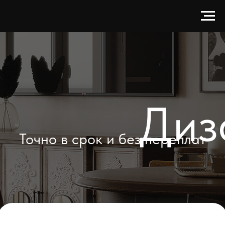
Диз
Точно в срок и без переплат