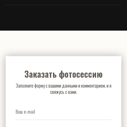
Заказать фотосессию
Заполните форму с вашими данными и комментарием, и я
свяжусь с вами.