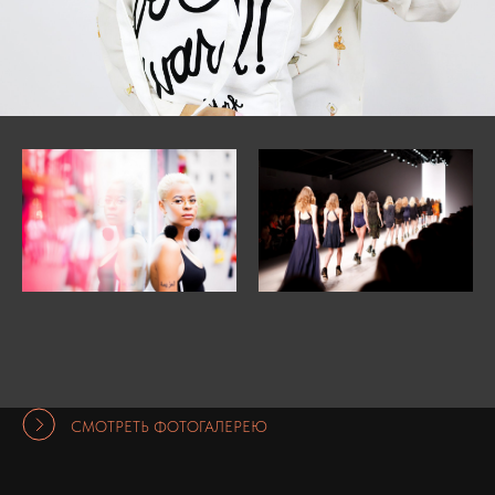
СМОТРЕТЬ ФОТОГАЛЕРЕЮ