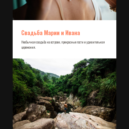
Свадьба Марии и Ивана
Необычная свадьба на острове, прекрасные гости и удивительная
церемония.