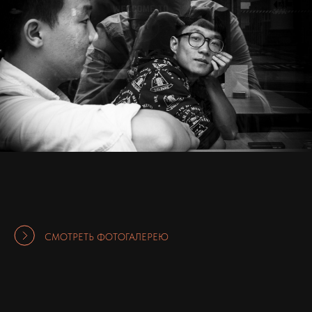
СМОТРЕТЬ ФОТОГАЛЕРЕЮ