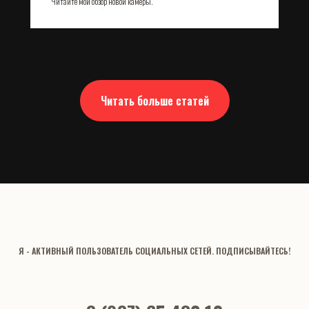
Читайте мой обзор новой камеры.
Читать больше статей
Я - АКТИВНЫЙ ПОЛЬЗОВАТЕЛЬ СОЦИАЛЬНЫХ СЕТЕЙ. ПОДПИСЫВАЙТЕСЬ!