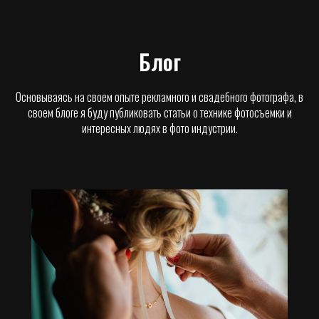
Блог
Основываясь на своем опыте рекламного и свадебного фотографа, в
своем блоге я буду публиковать статьи о технике фотосъемки и
интересных людях в фото индустрии.