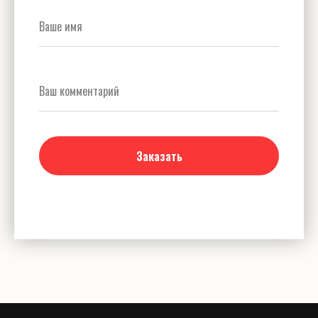
Заказать