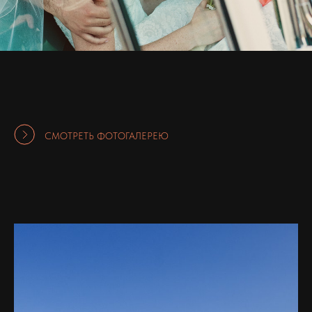
СМОТРЕТЬ ФОТОГАЛЕРЕЮ