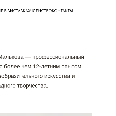
Е В ВЫСТАВКАХ
ЧЛЕНСТВО
КОНТАКТЫ
 Малькова — профессиональный
 с более чем 12-летним опытом
зобразительного искусства и
дного творчества.