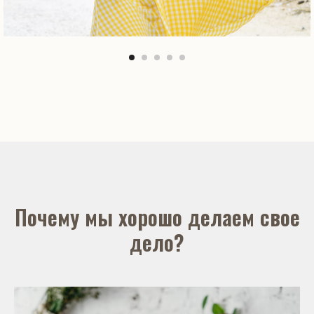
Почему мы хорошо делаем свое
дело?