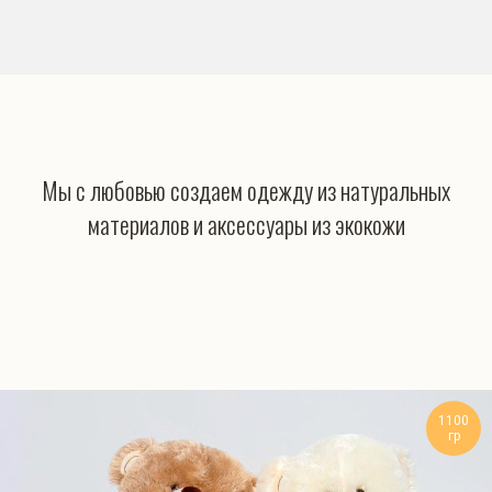
Мы с любовью создаем одежду из натуральных
материалов и аксессуары из экокожи
1100
гр