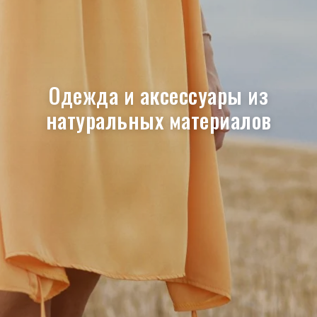
Одежда и аксессуары из
натуральных материалов