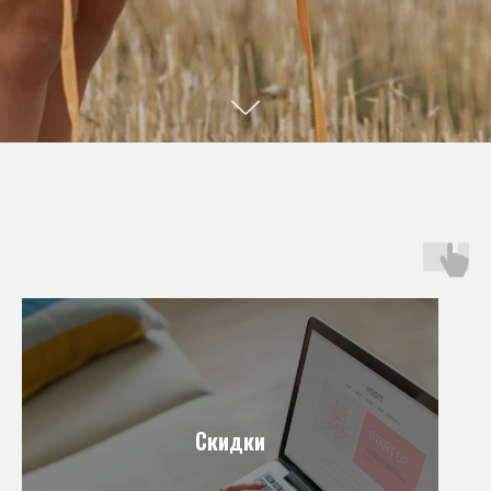
Скидки