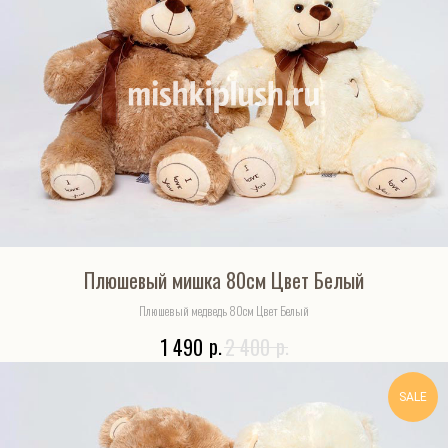
Плюшевый мишка 80см Цвет Белый
Плюшевый медведь 80см Цвет Белый
р.
р.
1 490
2 400
SALE