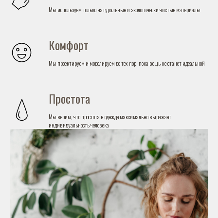
Мы используем только натуральные и экологически чистые материалы
Комфорт
Мы проектируем и моделируем до тех пор, пока вещь не станет идеальной
Простота
Мы верим, что простота в одежде максимально выражает
индивидуальность человека