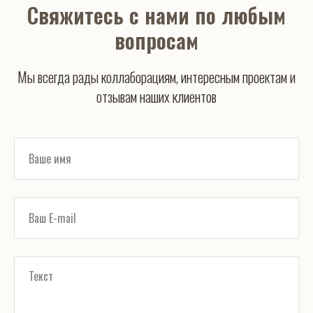
Свяжитесь с нами по любым
вопросам
Мы всегда рады коллаборациям, интересным проектам и
отзывам наших клиентов