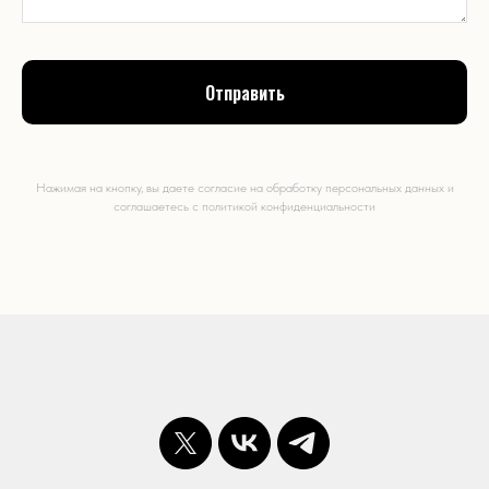
Отправить
Нажимая на кнопку, вы даете согласие на обработку персональных данных и
соглашаетесь c политикой конфиденциальности