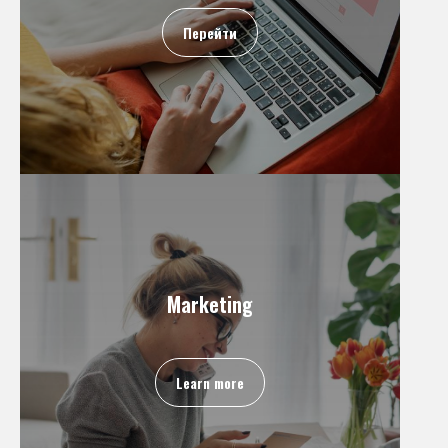
Перейти
Marketing
Learn more