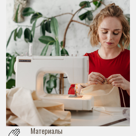
Материалы