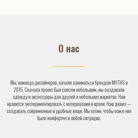
О нас
Мы, команда дизайнеров, начали заниматься брендом MY.THS в
2015. Сначала проект был совсем небольшим, мы создавали
одежду и аксессуары для друзей и небольших маркетов. Нам
нравится экспериментировать с материалами и кроем. Наш девиз —
создавать современные и удобные вещи. Мы хотим, чтобы вам в них
было комфортно в любой ситуации.