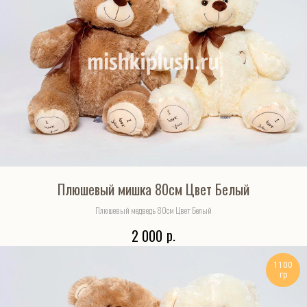
Плюшевый мишка 80см Цвет Белый
Плюшевый медведь 80см Цвет Белый
р.
2 000
1100
гр