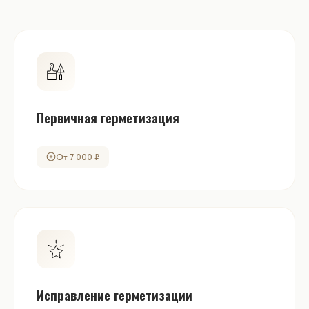
Первичная герметизация
От 7 000 ₽
Исправление герметизации