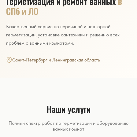
Герметизация и ремонт ванных
в
СПб и ЛО
Качественный сервис по первичной и повторной
герметизации, установке сантехники и решению всех
проблем с ванными комнатами.
Санкт-Петербург и Ленинградская область
Наши услуги
Полный спектр работ по герметизации и оборудованию
ванных комнат