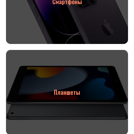
Смартфоны
Планшеты