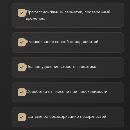
Профессиональный герметик, проверенный
временем
Выравнивание ванной перед работой
Полное удаление старого герметика
Обработка от плесени при необходимости
Тщательное обезжиривание поверхностей