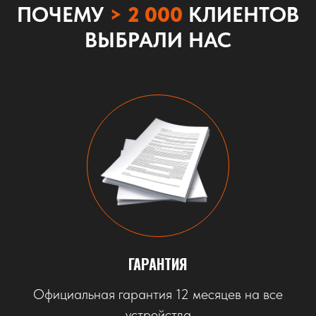
ПОЧЕМУ
> 2 000
КЛИЕНТОВ
ВЫБРАЛИ НАС
ГАРАНТИЯ
Официальная гарантия 12 месяцев на все
устройства