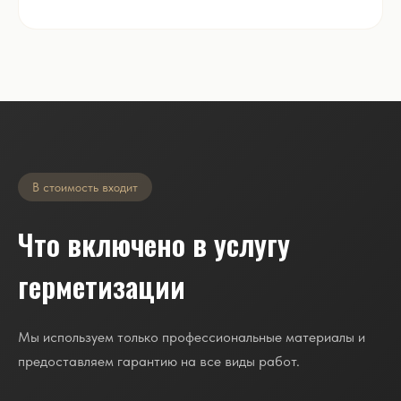
В стоимость входит
Что включено в услугу
герметизации
Мы используем только профессиональные материалы и
предоставляем гарантию на все виды работ.