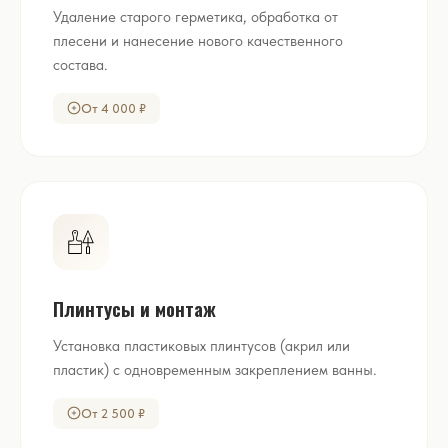
Удаление старого герметика, обработка от
плесени и нанесение нового качественного
состава.
От 4 000 ₽
Плинтусы и монтаж
Установка пластиковых плинтусов (акрил или
пластик) с одновременным закреплением ванны.
От 2 500 ₽