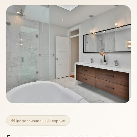
Профессиональный сервис