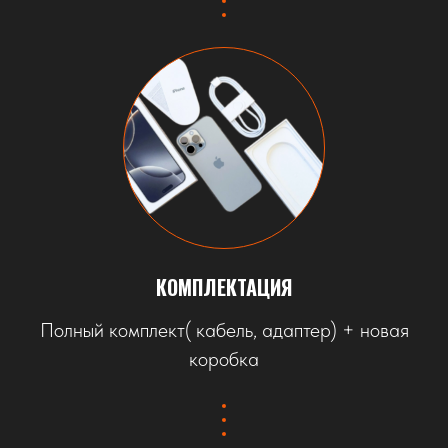
КОМПЛЕКТАЦИЯ
Полный комплект( кабель, адаптер) + новая
коробка