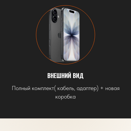
ВНЕШНИЙ ВИД
Полный комплект( кабель, адаптер) + новая
коробка