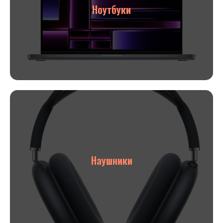
Ноутбуки
Наушники