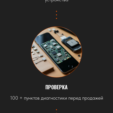
ПРОВЕРКА
100 + пунктов диагностики перед продажей