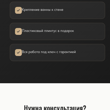
Крепление ванны к стене
Пластиковый плинтус в подарок
Вся работа под ключ с гарантией
Нужна консультация?