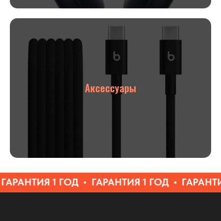
Аксессуары
РАНТИЯ 1 ГОД
ГАРАНТИЯ 1 ГОД
ГАРАНТИЯ 