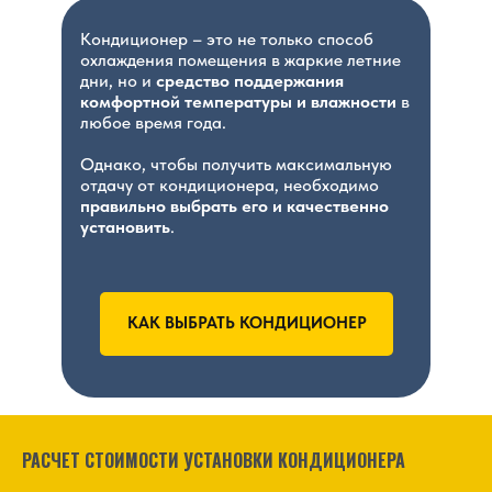
Кондиционер – это не только способ
охлаждения помещения в жаркие летние
дни, но и
средство поддержания
комфортной температуры и влажности
в
любое время года.
Однако, чтобы получить максимальную
отдачу от кондиционера, необходимо
правильно выбрать его и качественно
установить
.
КАК ВЫБРАТЬ КОНДИЦИОНЕР
РАСЧЕТ СТОИМОСТИ УСТАНОВКИ КОНДИЦИОНЕРА