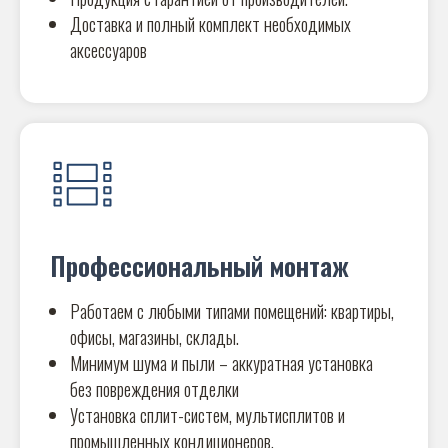
Доставка и полный комплект необходимых
аксессуаров
Профессиональный монтаж
Работаем с любыми типами помещений: квартиры,
офисы, магазины, склады.
Минимум шума и пыли – аккуратная установка
без повреждения отделки
Установка сплит-систем, мультисплитов и
промышленных кондиционеров.