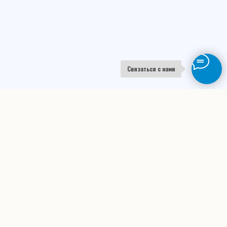
Связаться с нами