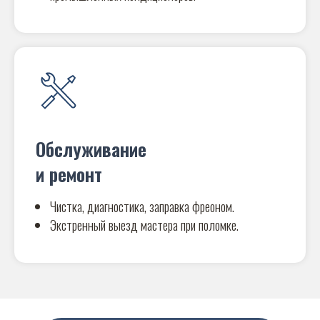
Обслуживание
и ремонт
Чистка, диагностика, заправка фреоном.
Экстренный выезд мастера при поломке.