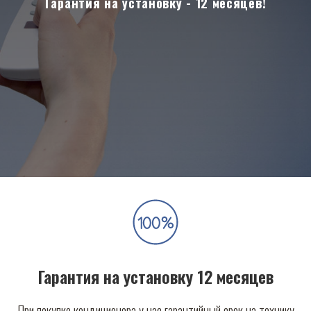
Гарантия на установку - 12 месяцев!
Гарантия на установку 12 месяцев
При покупке кондиционера у нас гарантийный срок на технику