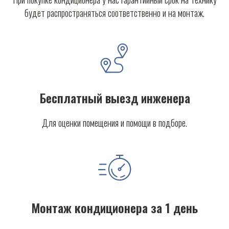
будет распространяться соответственно и на монтаж.
Бесплатный выезд инженера
Для оценки помещения и помощи в подборе.
Монтаж кондиционера за 1 день