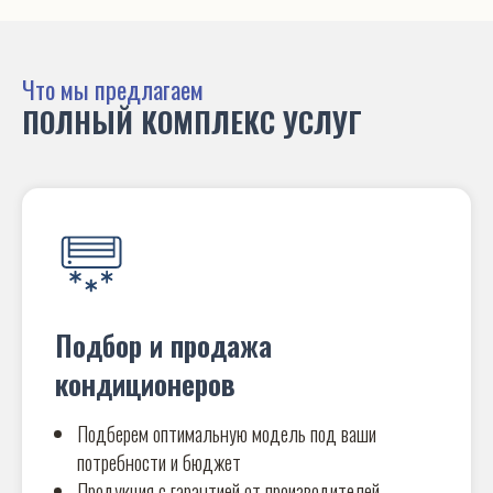
Что мы предлагаем
ПОЛНЫЙ КОМПЛЕКС УСЛУГ
Подбор и продажа
кондиционеров
Подберем оптимальную модель под ваши
потребности и бюджет
Продукция с гарантией от производителей.