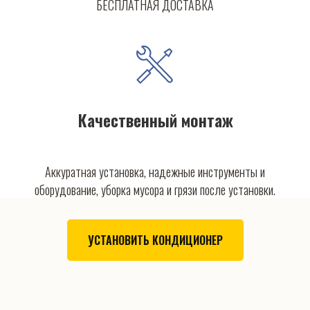
БЕСПЛАТНАЯ ДОСТАВКА
Качественный монтаж
Аккуратная установка, надежные инструменты и
оборудование, уборка мусора и грязи после установки.
УСТАНОВИТЬ КОНДИЦИОНЕР