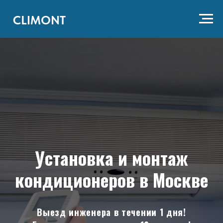
CLIMONT
Установка и монтаж
кондиционеров в Москве
Выезд инженера в течении 1 дня!