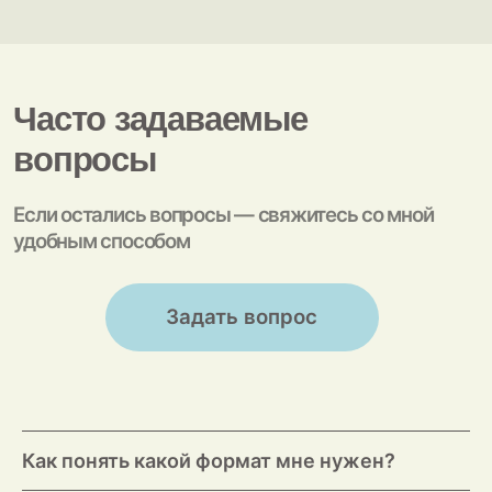
Как понять какой формат мне нужен?