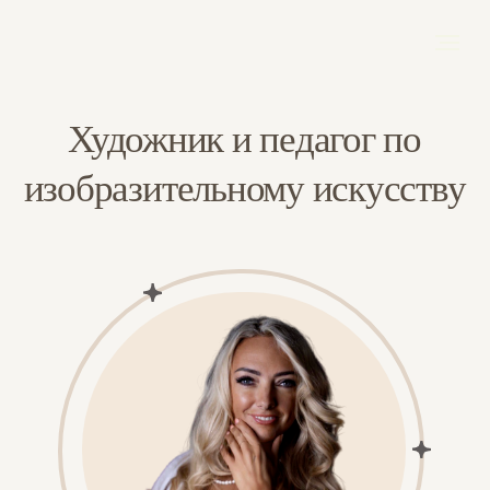
Художник и педагог по
изобразительному искусству