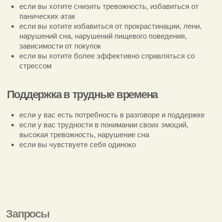
если вы хотите снизить тревожность, избавиться от
панических атак
если вы хотите избавиться от прокрастинации, лени,
нарушений сна, нарушений пищевого поведения,
зависимости от покупок
если вы хотите более эффективно справляться со
стрессом
Поддержка в трудные времена
если у вас есть потребность в разговоре и поддержке
если у вас трудности в понимании своих эмоций,
высокая тревожность, нарушение сна
если вы чувствуете себя одиноко
Образование