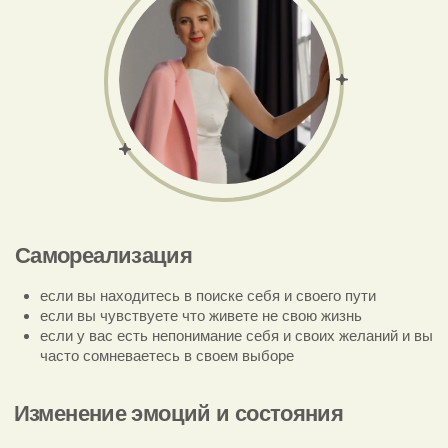
если вам стыдно за свои желания
Самореализация
если вы находитесь в поиске себя и своего пути
если вы чувствуете что живете не свою жизнь
если у вас есть непонимание себя и своих желаний и вы
часто сомневаетесь в своем выборе
Изменение эмоций и состояния