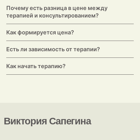
Почему есть разница в цене между
терапией и консультированием?
Как формируется цена?
Есть ли зависимость от терапии?
Как начать терапию?