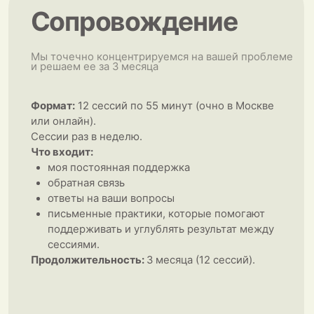
Отзывы