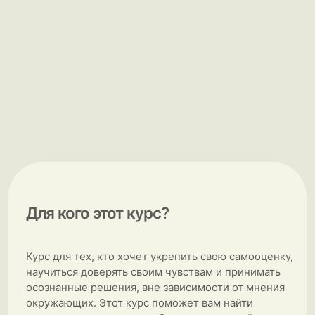
Как вас зовут?
Ваш номер телефона
Оставить заявку