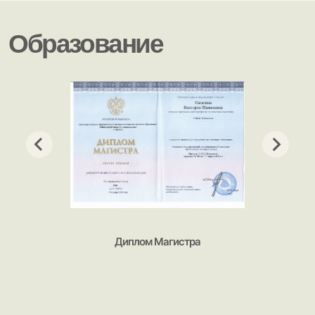
Диплом Магистра