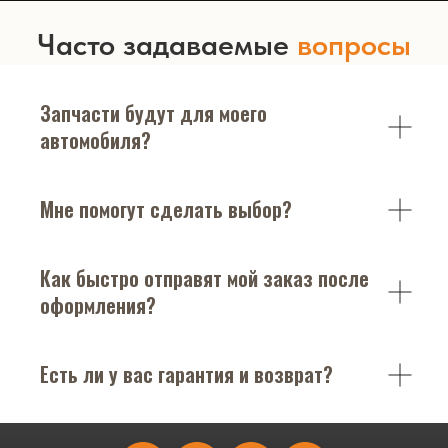
Часто задаваемые
вопросы
Запчасти будут для моего
автомобиля?
Мне помогут сделать выбор?
Как быстро отправят мой заказ после
оформления?
Есть ли у вас гарантия и возврат?