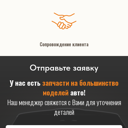
Сопровождение клиента
Отправьте заявку
У нас есть
запчасти на большинство
моделей
авто!
Наш менеджер свяжется с Вами для уточнения
деталей