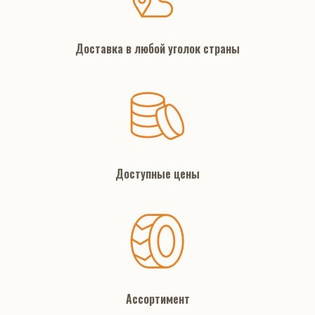
Доставка в любой уголок страны
Доступные цены
Ассортимент