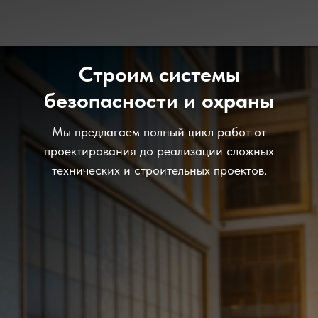
Строим системы
безопасности и охраны
Мы предлагаем полный цикл работ от
проектирования до реализации сложных
технических и строительных проектов.