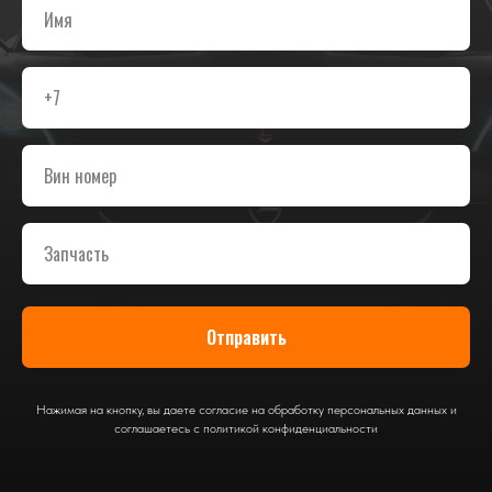
Отправить
Нажимая на кнопку, вы даете согласие на обработку персональных данных и
соглашаетесь c политикой конфиденциальности