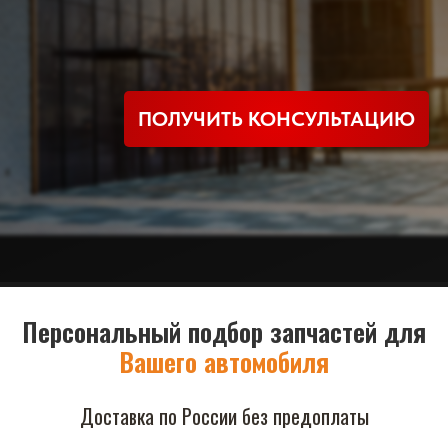
ПОЛУЧИТЬ КОНСУЛЬТАЦИЮ
Персональный подбор запчастей для
Вашего автомобиля
Доставка по России без предоплаты