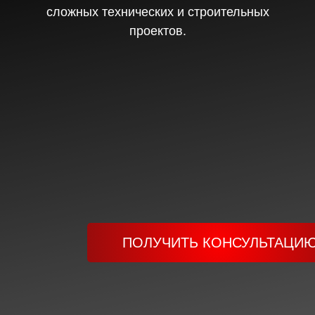
сложных технических и строительных
проектов.
ПОЛУЧИТЬ КОНСУЛЬТАЦИ