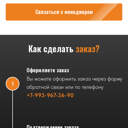
Связаться с менеджером
Как сделать
заказ?
Оформляете заказ
Вы можете оформить заказ через форму
обратной связи или по телефону
+7-993-967-36-90
Подтверждение заказа