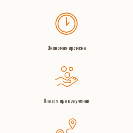
Экономия времени
Оплата при получении