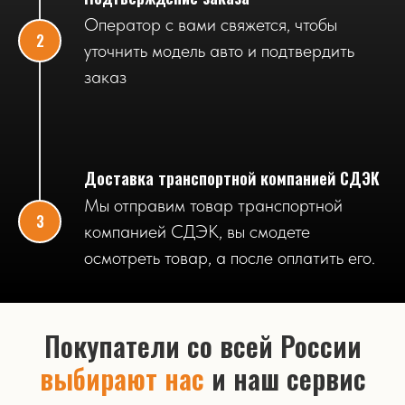
Оператор с вами свяжется, чтобы
уточнить модель авто и подтвердить
заказ
Доставка транспортной компанией СДЭК
Мы отправим товар транспортной
компанией СДЭК, вы смодете
осмотреть товар, а после оплатить его.
Покупатели со всей России
выбирают нас
и наш сервис