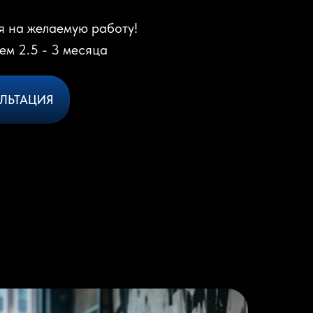
я на желаемую работу!
ем 2.5 - 3 месяца
ЛЬТАЦИЯ