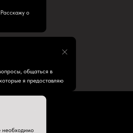
 Расскажу о
вопросы, общаться в
 которые я предоставляю
е необходимо