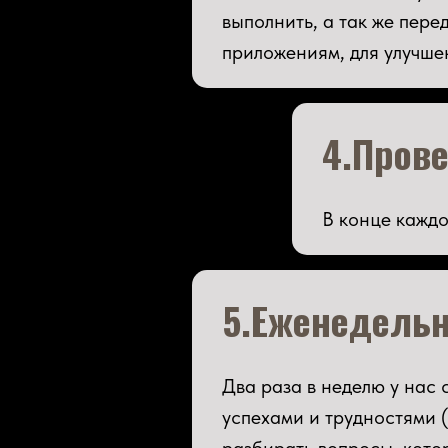
выполнить, а так же пер
приложениям, для улучше
4.Пров
В конце каждо
5.Еженедельн
Два раза в неделю у нас
успехами и трудностями 