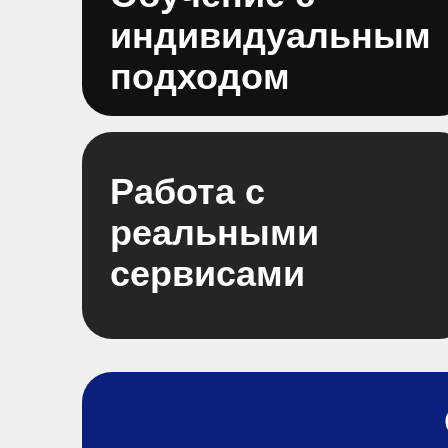
индивидуальным
подходом
Работа с
реальными
сервисами