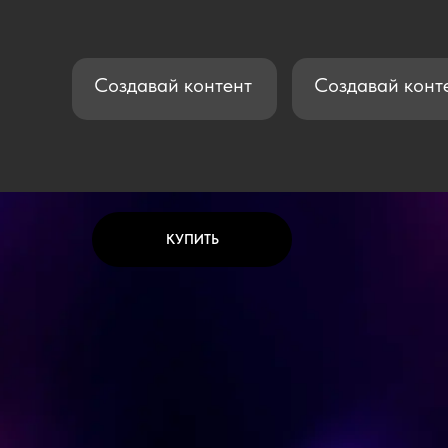
Создавай контент
Создавай конт
КУПИТЬ