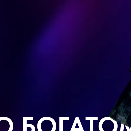
О БОГАТО